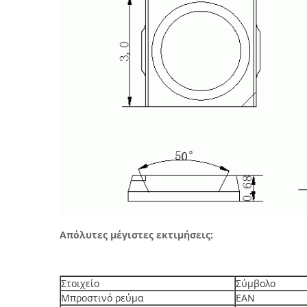
Απόλυτες μέγιστες εκτιμήσεις:
Στοιχείο
Σύμβολο
Μπροστινό ρεύμα
ΕΑΝ