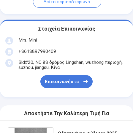
Δείτε περισσότερων
Στοιχεία Επικοινωνίας
Mrs. Mini
+8618897990409
Bld#20, ΝΟ 88 δρόμος Lingshan, wuzhong περιοχή,
suzhou, jiangsu, Κίνα
Επικοινωνήστε
Αποκτήστε Την Καλύτερη Τιμή Για