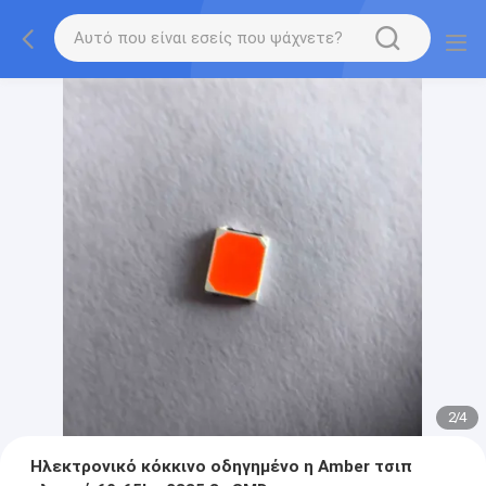
2
/
4
Ηλεκτρονικό κόκκινο οδηγημένο η Amber τσιπ